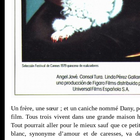
Un frère, une sœur ; et un caniche nommé Dany, p
film. Tous trois vivent dans une grande maison hé
Tout pourrait aller pour le mieux sauf que ce petit
blanc, synonyme d’amour et de caresses, va