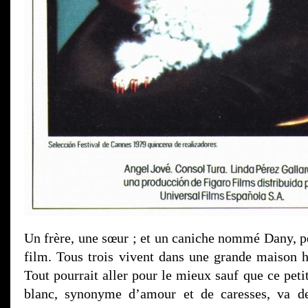
Un frère, une sœur ; et un caniche nommé Dany, p
film. Tous trois vivent dans une grande maison hé
Tout pourrait aller pour le mieux sauf que ce petit
blanc, synonyme d’amour et de caresses, va