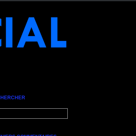
CHERCHER