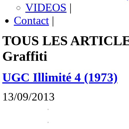
VIDEOS
|
Contact
|
TOUS LES ARTICLE
Graffiti
UGC Illimité 4 (1973)
13/09/2013