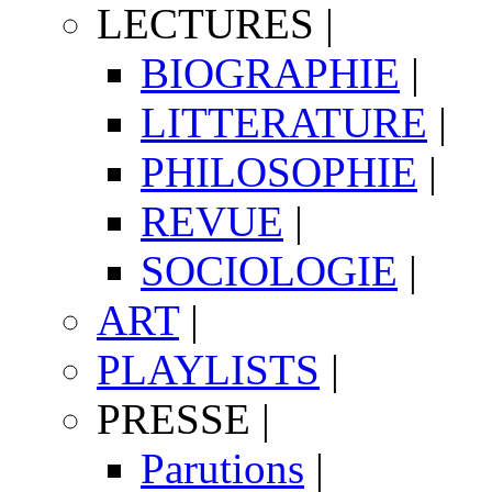
LECTURES
|
BIOGRAPHIE
|
LITTERATURE
|
PHILOSOPHIE
|
REVUE
|
SOCIOLOGIE
|
ART
|
PLAYLISTS
|
PRESSE
|
Parutions
|