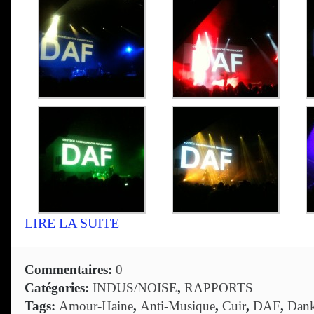
LIRE LA SUITE
Commentaires:
0
Catégories:
INDUS/NOISE
,
RAPPORTS
Tags:
Amour-Haine
,
Anti-Musique
,
Cuir
,
DAF
,
Dan