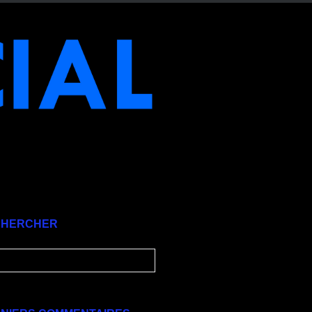
CHERCHER