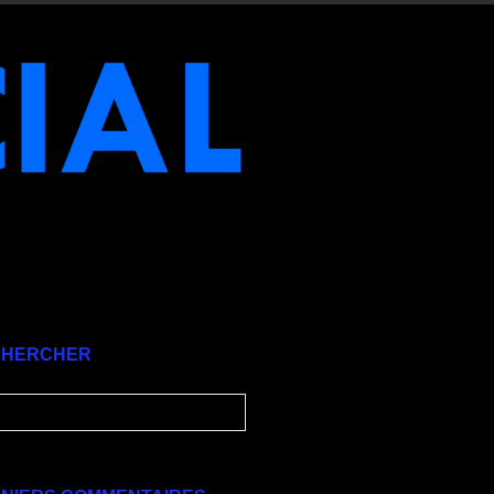
CHERCHER