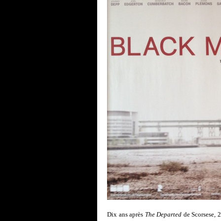
Dix ans après
The Departed
de Scorsese, 