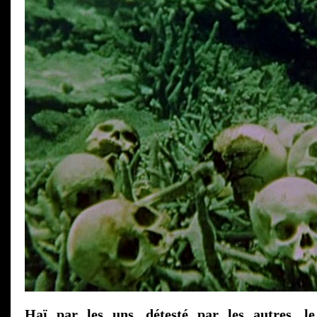
Haï par les uns, détesté par les autres, l