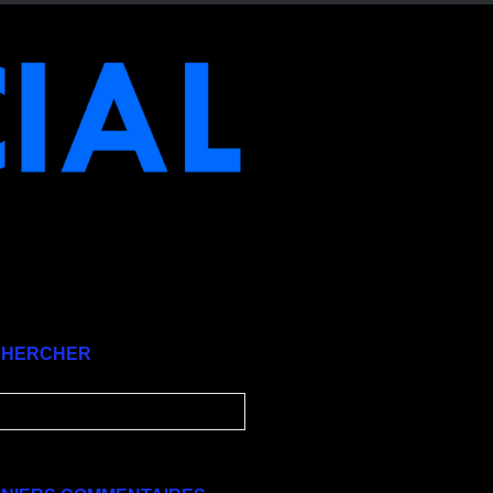
CHERCHER