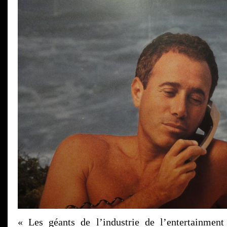
« Les géants de l’industrie de l’entertainment