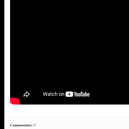
Commentaires:
0