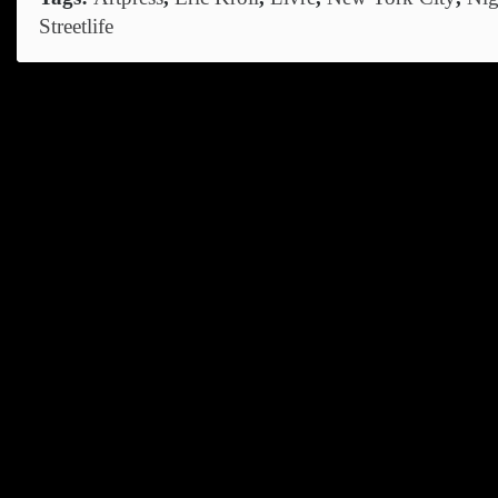
Streetlife