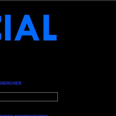
CHERCHER