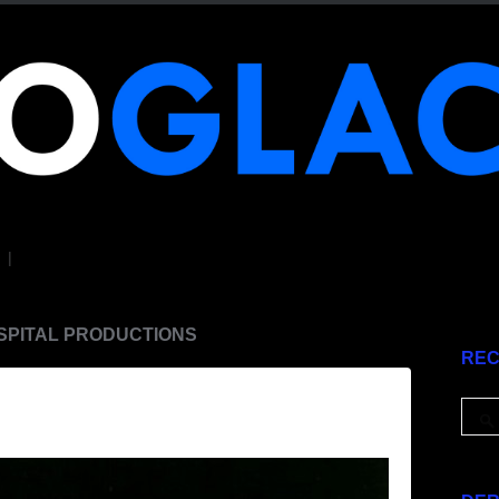
|
SPITAL PRODUCTIONS
RE