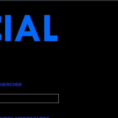
CHERCHER