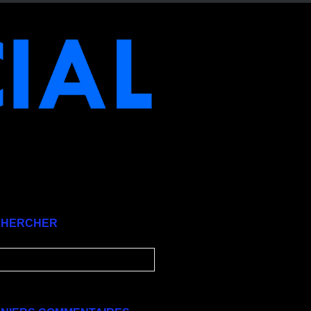
CHERCHER