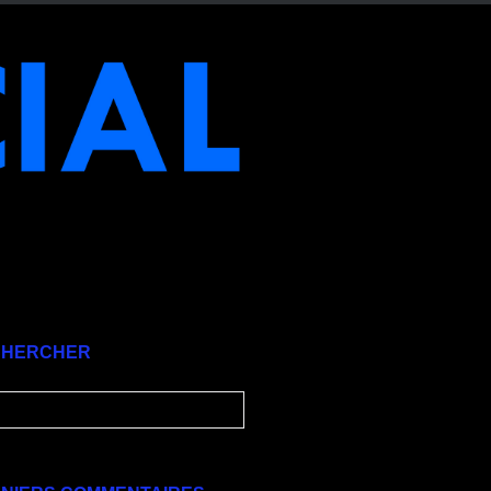
CHERCHER