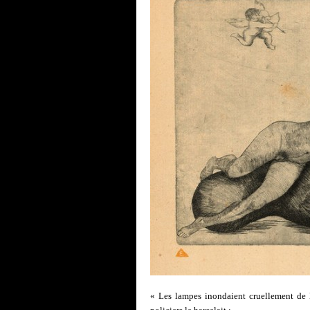
« Les lampes inondaient cruellement de 