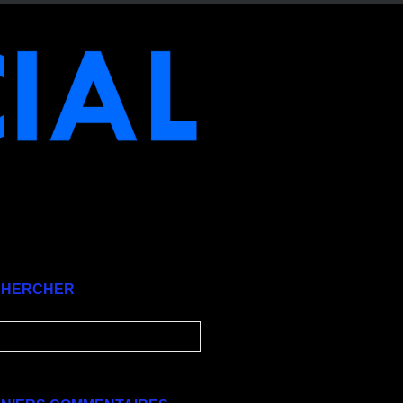
CHERCHER