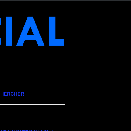
CHERCHER