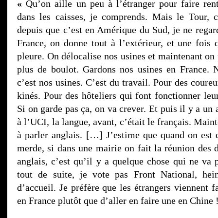
«
Qu’on aille un peu à l’étranger pour faire ren
dans les caisses, je comprends. Mais le Tour, 
depuis que c’est en Amérique du Sud, je ne regar
France, on donne tout à l’extérieur, et une fois 
pleure. On délocalise nos usines et maintenant on
plus de boulot. Gardons nos usines en France. 
c’est nos usines. C’est du travail. Pour des coure
kinés. Pour des hôteliers qui font fonctionner le
Si on garde pas ça, on va crever. Et puis il y a un
à l’UCI, la langue, avant, c’était le français. Ma
à parler anglais. […] J’estime que quand on est 
merde, si dans une mairie on fait la réunion des d
anglais, c’est qu’il y a quelque chose qui ne va 
tout de suite, je vote pas Front National, hei
d’accueil. Je préfère que les étrangers viennent f
en France plutôt que d’aller en faire une en Chine 