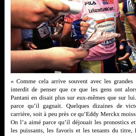
« Comme cela arrive souvent avec les grandes f
interdit de penser que ce que les gens ont alo
Pantani en disait plus sur eux-mêmes que sur lui
parce qu’il gagnait. Quelques dizaines de vict
carrière, soit à peu près ce qu’Eddy Merckx moiss
On l’a aimé parce qu’il déjouait les pronostics et
les puissants, les favoris et les tenants du titre