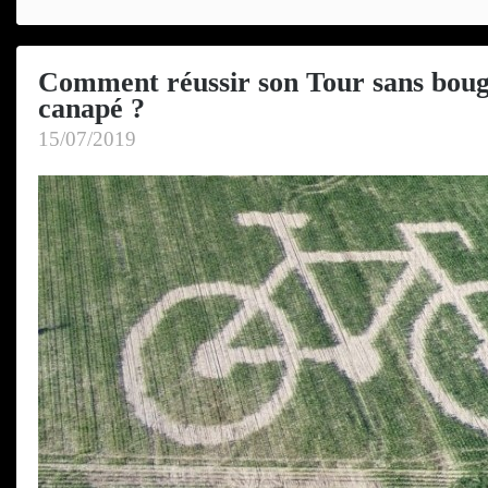
Comment réussir son Tour sans boug
canapé ?
15/07/2019