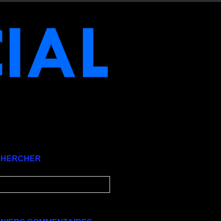
CHERCHER