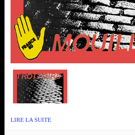
LIRE LA SUITE