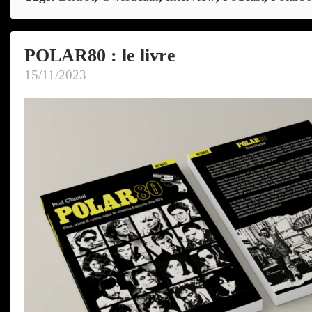
POLAR80 : le livre
15/11/2023