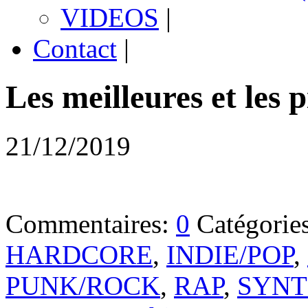
VIDEOS
|
Contact
|
Les meilleures et les 
21/12/2019
Commentaires:
0
Catégorie
HARDCORE
,
INDIE/POP
,
PUNK/ROCK
,
RAP
,
SYNT