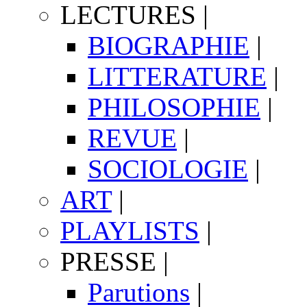
LECTURES
|
BIOGRAPHIE
|
LITTERATURE
|
PHILOSOPHIE
|
REVUE
|
SOCIOLOGIE
|
ART
|
PLAYLISTS
|
PRESSE
|
Parutions
|