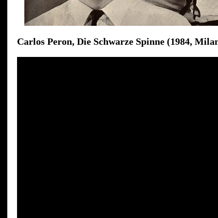
Carlos Peron, Die Schwarze Spinne (1984, Mila