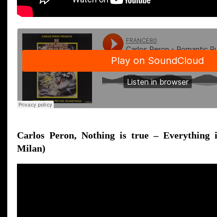
Carlos Peron, Nothing is true – Everything i
Milan)