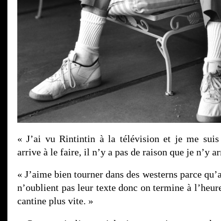
« J’ai vu Rintintin à la télévision et je me suis
arrive à le faire, il n’y a pas de raison que je n’y ar
« J’aime bien tourner dans des westerns parce qu’
n’oublient pas leur texte donc on termine à l’heure
cantine plus vite. »