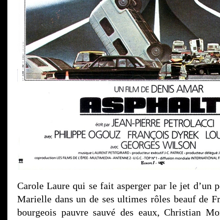
Carole Laure qui se fait asperger par le jet d’un 
Marielle dans un de ses ultimes rôles beauf de F
bourgeois pauvre sauvé des eaux, Christian Mor