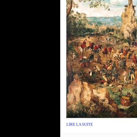
LIRE LA SUITE