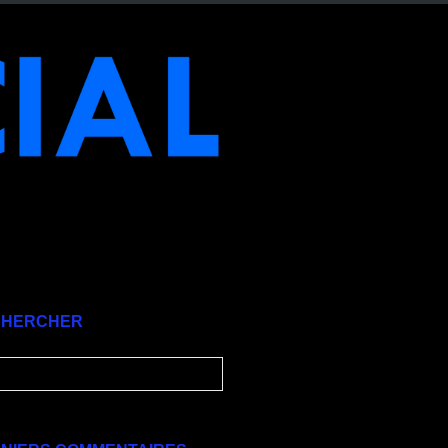
CHERCHER