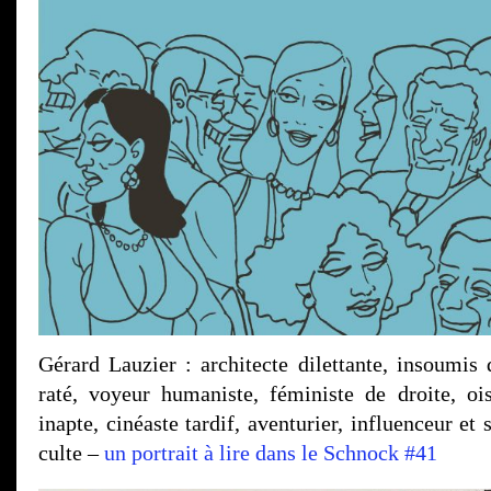
Gérard Lauzier : architecte dilettante, insoumis d
raté, voyeur humaniste, féministe de droite, ois
inapte, cinéaste tardif, aventurier, influenceur et
culte –
un portrait à lire dans le Schnock #41