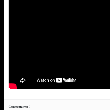
Commentaires:
0