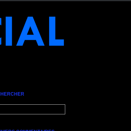
CHERCHER