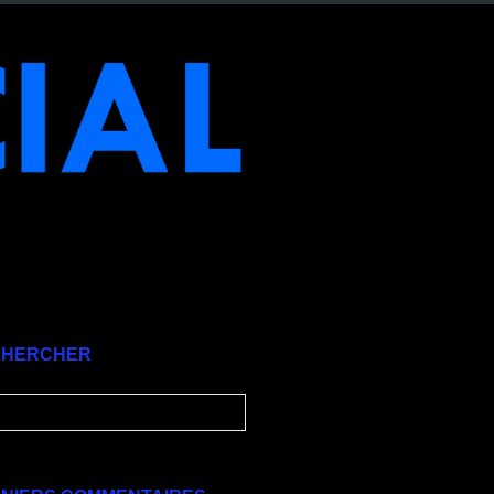
CHERCHER