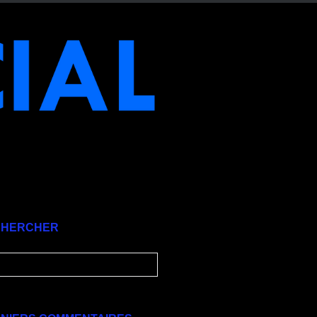
CHERCHER