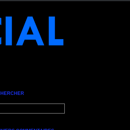
CHERCHER