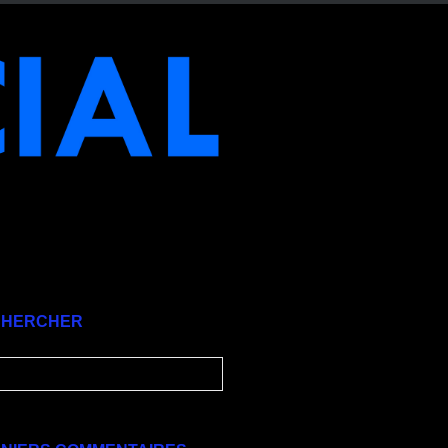
CHERCHER