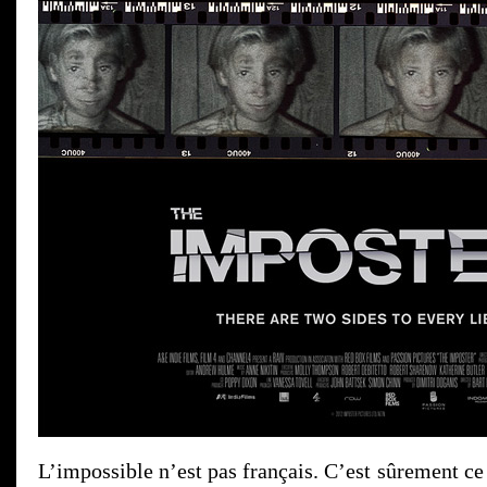
L’impossible n’est pas français. C’est sûrement ce