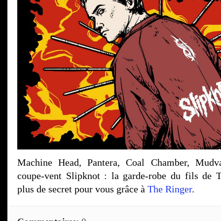
Machine Head, Pantera, Coal Chamber, Mudva
coupe-vent Slipknot : la garde-robe du fils de
plus de secret pour vous grâce à
The Ringer
.