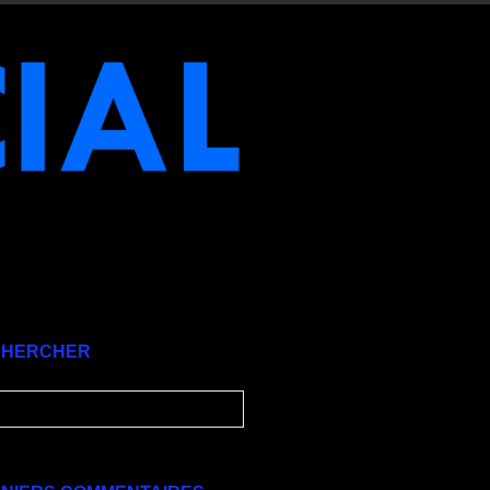
CHERCHER