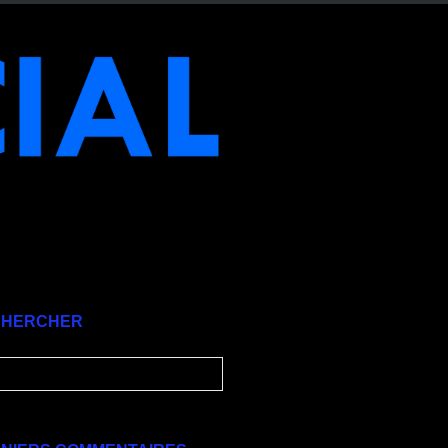
CHERCHER