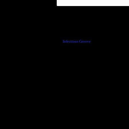
←
Infectious Groove