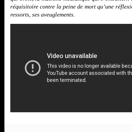
réquisitoire contre la peine de mort qu’une réflexi
ressorts, ses aveuglements.