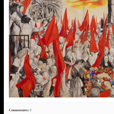
Commentaires:
0