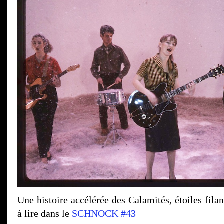
Une histoire accélérée des Calamités, étoiles filan
à lire dans le
SCHNOCK #43