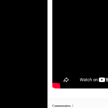
Commentaires:
1