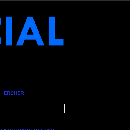
CHERCHER