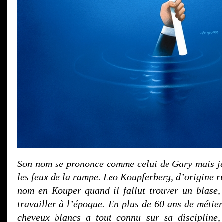
Son nom se prononce comme celui de Gary mais ja
les feux de la rampe. Leo Koupferberg, d’origine r
nom en Kouper quand il fallut trouver un blase
travailler à l’époque. En plus de 60 ans de métie
cheveux blancs a tout connu sur sa discipline