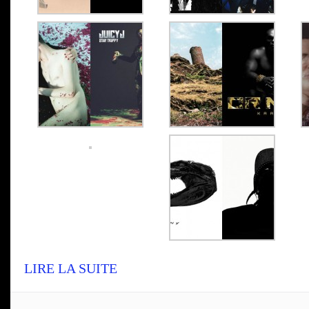
LIRE LA SUITE