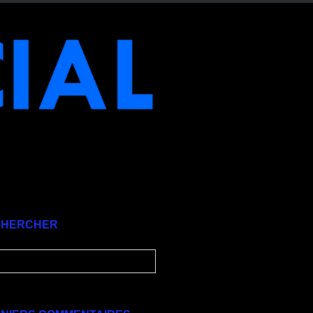
CHERCHER