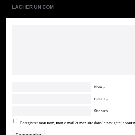
LACHER UN COM
Nom
*
E-mail
*
Site web
Enregistrer mon nom, mon e-mail et mon site dans le navigateur pour