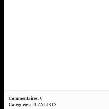
Commentaires:
0
Catégories:
PLAYLISTS