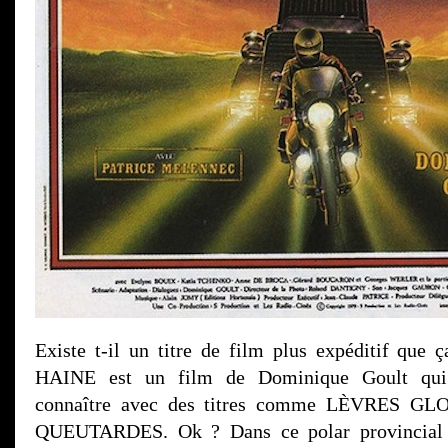
Existe t-il un titre de film plus expéditif que ç
HAINE est un film de Dominique Goult qui s
connaître avec des titres comme LÈVRES 
QUEUTARDES. Ok ? Dans ce polar provincial 