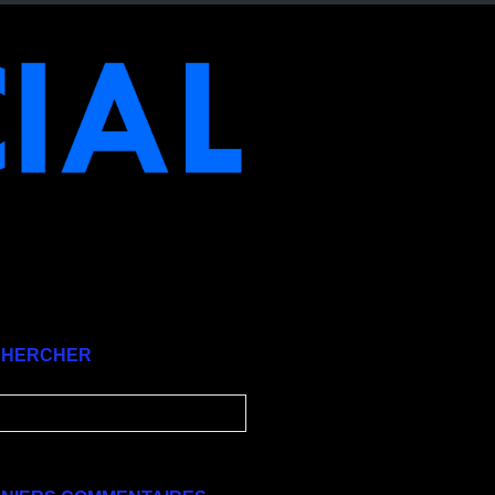
CHERCHER