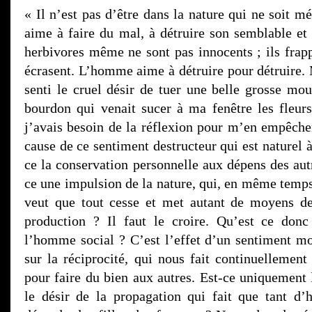
« Il n’est pas d’être dans la nature qui ne soit m
aime à faire du mal, à détruire son semblable et 
herbivores même ne sont pas innocents ; ils frapp
écrasent. L’homme aime à détruire pour détruire. 
senti le cruel désir de tuer une belle grosse mo
bourdon qui venait sucer à ma fenêtre les fleur
j’avais besoin de la réflexion pour m’en empêcher
cause de ce sentiment destructeur qui est naturel à
ce la conservation personnelle aux dépens des aut
ce une impulsion de la nature, qui, en même temps 
veut que tout cesse et met autant de moyens de
production ? Il faut le croire. Qu’est ce donc
l’homme social ? C’est l’effet d’un sentiment mor
sur la réciprocité, qui nous fait continuellement
pour faire du bien aux autres. Est-ce uniquement 
le désir de la propagation qui fait que tant d