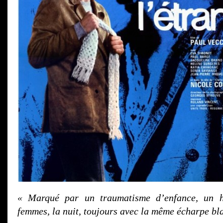
« Marqué par un traumatisme d’enfance, un 
femmes, la nuit, toujours avec la même écharpe bl