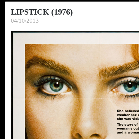
LIPSTICK (1976)
04/10/2013