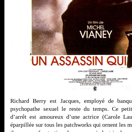
Richard Berry est Jacques, employé de banq
psychopathe sexuel le reste du temps. Ce pet
d’arrêt est amoureux d’une actrice (Carole Lau
éparpillée sur tous les patchworks qui ornent les m