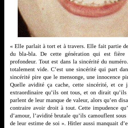
« Elle parlait à tort et à travers. Elle fait partie d
du bla-bla. De cette génération qui est fièr
profondeur. Tout est dans la sincérité du numéro.
totalement vide. C’est une sincérité qui part dan
sincérité pire que le mensonge, une innocence pir
Quelle avidité ça cache, cette sincérité, et ce
extraordinaire qu’ils ont tous, et on dirait qu’ils
parlent de leur manque de valeur, alors qu’en disa
contraire avoir droit à tout. Cette impudence qu’
d’amour, l’avidité brutale qu’ils camouflent sous
de leur estime de soi ». Hitler aussi manquait d’e