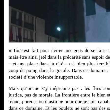
« Tout est fait pour éviter aux gens de se faire 
mais être ainsi jeté dans la précarité sans espoir 
– et une place dans la cité – est bien plus terri
coup de poing dans la gueule. Dans ce domaine, o
société d’une violence insupportable.
Mais qu’on ne s’y méprenne pas : les flics son
justice, pas de morale. La frontière entre le bien e
ténue, poreuse ou élastique pour que je sois capab
dans ce domaine. Et les poulets ne sont pas des sai